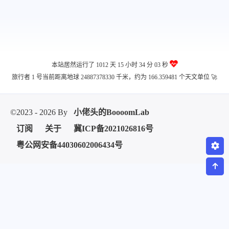
本站居然运行了 1012 天
15 小时 34 分 03 秒
旅行者 1 号当前距离地球 24887378330 千米，约为 166.359481 个天文单位 🚀
©2023 - 2026 By
小佬头的BoooomLab
订阅
关于
冀ICP备2021026816号
粤公网安备44030602006434号