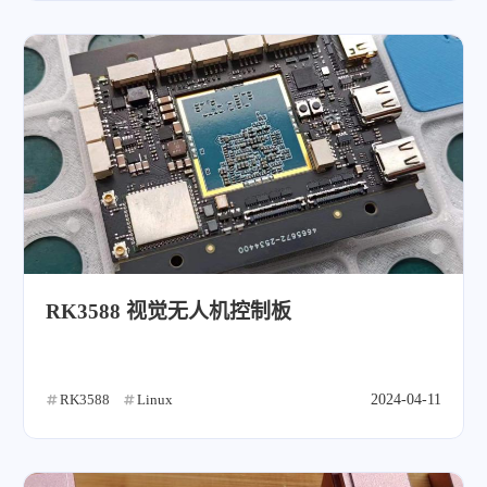
RK3588 视觉无人机控制板
RK3588
Linux
2024-04-11