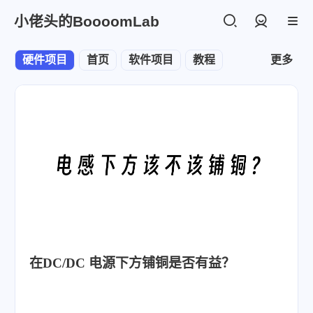
小佬头的BoooomLab
登录
硬件项目
首页
软件项目
教程
更多
在DC/DC 电源下方铺铜是否有益？