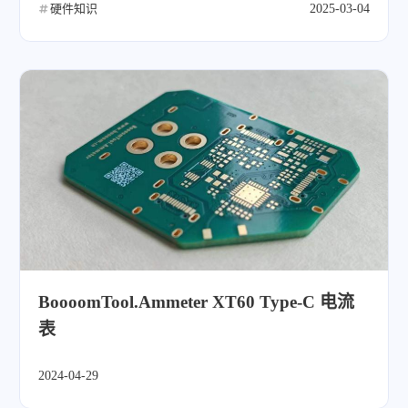
硬件知识
2025-03-04
BoooomTool.Ammeter XT60 Type-C 电流
表
2024-04-29