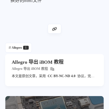
换好的html文件
Allegero
1
Allegro 导出 iBOM 教程
Allegro 导出 iBOM 教程
本文是原创文章，采用
CC BY-NC-ND 4.0
协议，完整
转载请注明来自
小佬头