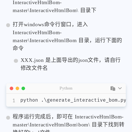
InteractiveHtmlBom-
master\InteractiveHtmlBom\ 目录下
打开windows命令行窗口，进入
InteractiveHtmlBom-
master\InteractiveHtmlBom 目录，运行下面的
命令
XXX.json 是上面导出的json文件，请自行
修改文件名
Python
python 
.
\generate_interactive_bom
.
py 
程序运行完成后，即可在 InteractiveHtmlBom-
master\InteractiveHtmlBom\bom\ 目录下找到转