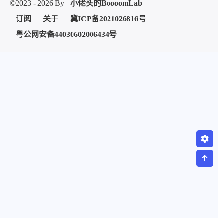
©2023 - 2026 By
小佬头的BoooomLab
订阅
关于
冀ICP备2021026816号
粤公网安备44030602006434号