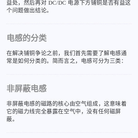
益处，然后再对 DC/DC 电源下方铺铜是否有益这
个问题做出结论。
电感的分类
在解决铺铜争论之前，我们首先需要了解电感通
常是如何分类的。简而言之，电感可分为三类：
非屏蔽电感
非屏蔽电感的磁路的核心由空气组成，这意味着
它的磁力线完全暴露在空气中，没有任何磁屏
蔽。