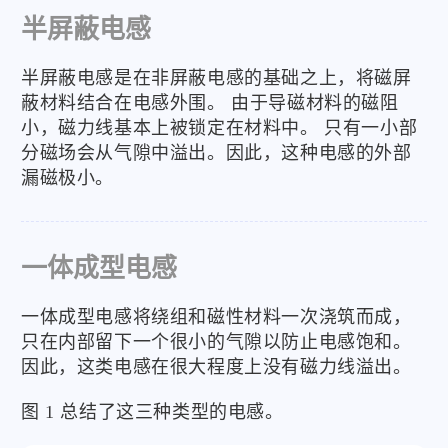
半屏蔽电感
半屏蔽电感是在非屏蔽电感的基础之上，将磁屏
蔽材料结合在电感外围。 由于导磁材料的磁阻
小，磁力线基本上被锁定在材料中。 只有一小部
分磁场会从气隙中溢出。因此，这种电感的外部
漏磁极小。
一体成型电感
一体成型电感将绕组和磁性材料一次浇筑而成，
只在内部留下一个很小的气隙以防止电感饱和。
因此，这类电感在很大程度上没有磁力线溢出。
图 1 总结了这三种类型的电感。