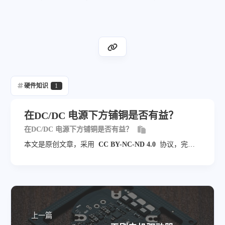
硬件知识
1
在DC/DC 电源下方铺铜是否有益？
在DC/DC 电源下方铺铜是否有益？
本文是原创文章，采用
CC BY-NC-ND 4.0
协议，完整
转载请注明来自
小佬头
上一篇