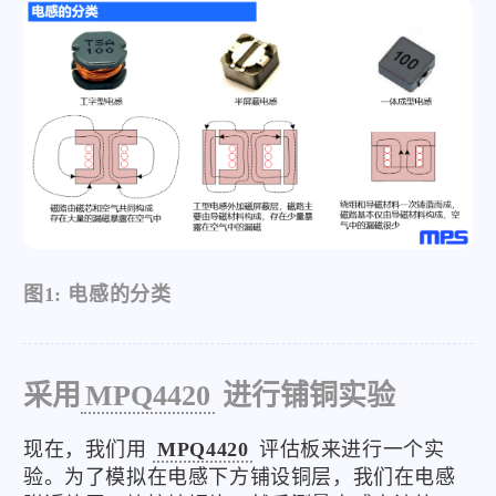
图1: 电感的分类
采用
MPQ4420
进行铺铜实验
现在，我们用
MPQ4420
评估板来进行一个实
验。为了模拟在电感下方铺设铜层，我们在电感